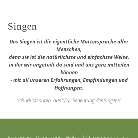
Singen
Das Singen ist die eigentliche Muttersprache aller
Menschen,
denn sie ist die natürlichste und einfachste Weise,
in der wir ungeteilt da sind und uns ganz mitteilen
können
- mit all unseren Erfahrungen, Empfindungen und
Hoffnungen.
Yehudi Menuhin, aus "Zur Bedeutung des Singens"
Impressum
,
Datenschutz
, Webauftritt:
your-webdesign