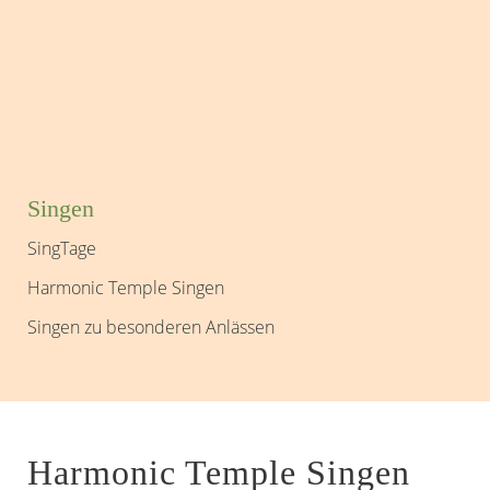
Singen
SingTage
Harmonic Temple Singen
Singen zu besonderen Anlässen
Harmonic Temple Singen