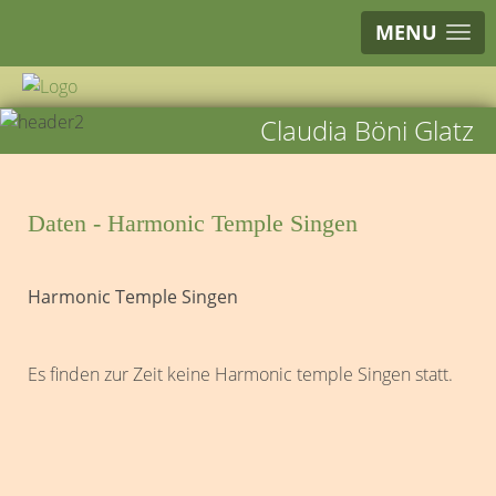
MENU
Claudia Böni Glatz
Daten - Harmonic Temple Singen
Harmonic Temple Singen
Es finden zur Zeit keine Harmonic temple Singen statt.