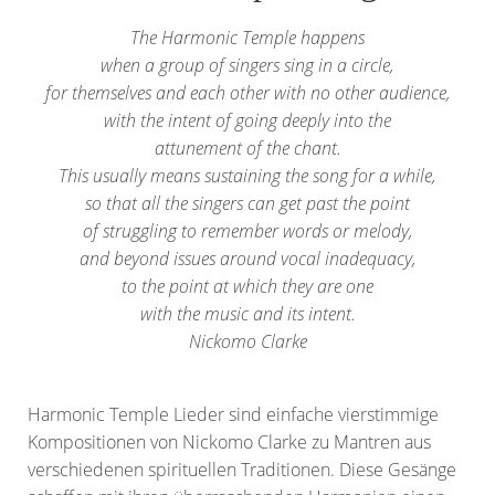
The Harmonic Temple happens
when a group of singers sing in a circle,
for themselves and each other with no other audience,
with the intent of going deeply into the
attunement of the chant.
This usually means sustaining the song for a while,
so that all the singers can get past the point
of struggling to remember words or melody,
and beyond issues around vocal inadequacy,
to the point at which they are one
with the music and its intent.
Nickomo Clarke
Harmonic Temple Lieder sind einfache vierstimmige
Kompositionen von Nickomo Clarke zu Mantren aus
verschiedenen spirituellen Traditionen. Diese Gesänge